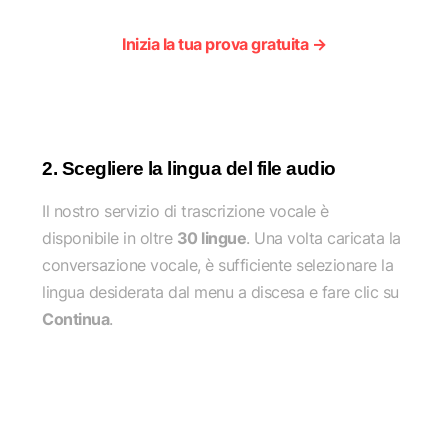
Inizia la tua prova gratuita →
2. Scegliere la lingua del file audio
Il nostro servizio di trascrizione vocale è
disponibile in oltre
30 lingue
. Una volta caricata la
conversazione vocale, è sufficiente selezionare la
lingua desiderata dal menu a discesa e fare clic su
Continua
.