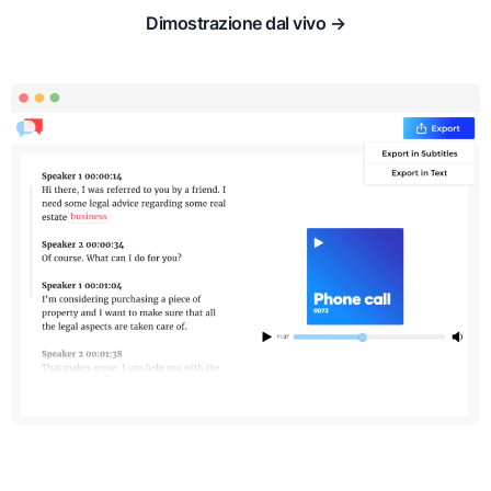
Dimostrazione dal vivo →