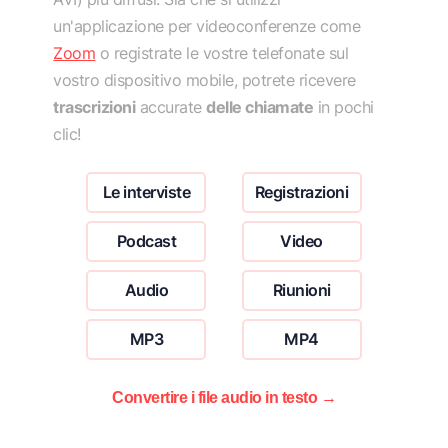
un'applicazione per videoconferenze come
Zoom
o registrate le vostre telefonate sul
vostro dispositivo mobile, potrete ricevere
trascrizioni
accurate
delle chiamate
in pochi
clic!
Le interviste
Registrazioni
Podcast
Video
Audio
Riunioni
MP3
MP4
Convertire i file audio in testo →