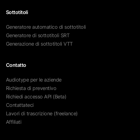
Sottotitoli
Generatore automatico di sottotitoli
Generatore di sottotitoli SRT
Generazione di sottotitoli VTT
Contatto
Audiotype per le aziende
Richiesta di preventivo
Richiedi accesso API (Beta)
Contattateci
Lavori di trascrizione (freelance)
Affiliati