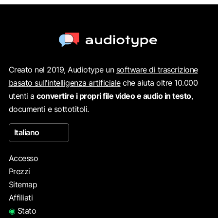
Creato nel 2019, Audiotype un
software di trascrizione
basato sull'intelligenza artificiale
che aiuta oltre 10.000
utenti a
convertire i propri file video e audio in testo
,
documenti e sottotitoli.
Italiano
Accesso
Prezzi
Sitemap
Affiliati
◉
Stato