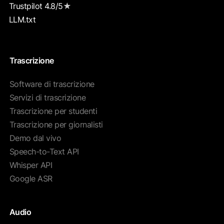
Trustpilot 4.8/5
★
LLM.txt
Trascrizione
Software di trascrizione
Servizi di trascrizione
Trascrizione per studenti
Trascrizione per giornalisti
Demo dal vivo
Speech-to-Text API
Whisper API
Google ASR
Audio