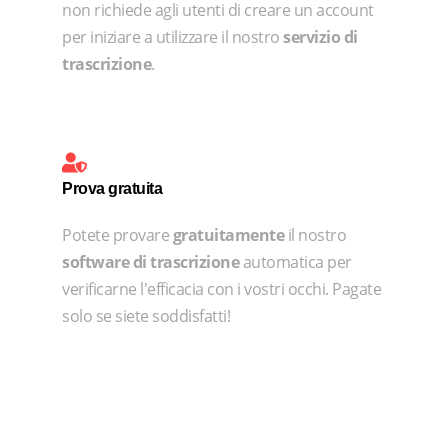
non richiede agli utenti di creare un account
per iniziare a utilizzare il nostro
servizio di
trascrizione
.
Prova gratuita
Potete provare
gratuitamente
il nostro
software di trascrizione
automatica per
verificarne l'efficacia con i vostri occhi. Pagate
solo se siete soddisfatti!