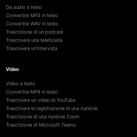
Da audio a testo
Convertire MP3 in testo
Convertire WAV in testo
Trascrizione di un podcast
Trascrivere una telefonata
Trascrivere un'intervista
Video
Video a testo
Convertire MP4 in testo
Trascrivere un video di YouTube
Trascrivere la registrazione di una riunione
Trascrizione di una riunione Zoom
Trascrizione di Microsoft Teams