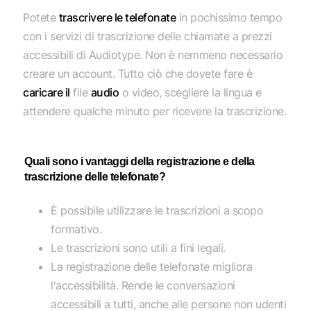
Potete
trascrivere le telefonate
in pochissimo tempo
con i servizi di trascrizione delle chiamate a prezzi
accessibili di Audiotype. Non è nemmeno necessario
creare un account. Tutto ciò che dovete fare è
caricare il
file
audio
o video, scegliere la lingua e
attendere qualche minuto per ricevere la trascrizione.
Quali sono i vantaggi della registrazione e della
trascrizione delle telefonate?
È possibile utilizzare le trascrizioni a scopo
formativo.
Le trascrizioni sono utili a fini legali.
La registrazione delle telefonate migliora
l'accessibilità. Rende le conversazioni
accessibili a tutti, anche alle persone non udenti