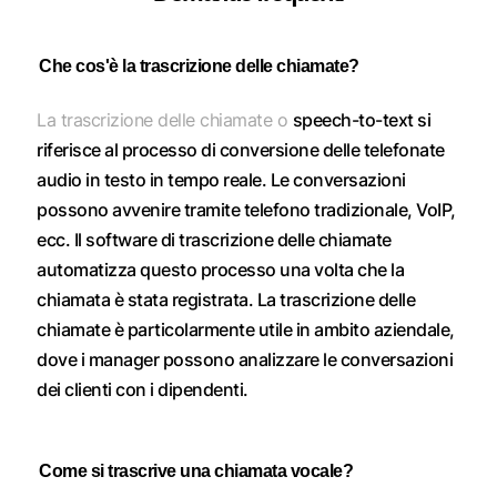
Che cos'è la trascrizione delle chiamate?
La trascrizione delle chiamate o
speech-to-text si
riferisce al processo di conversione delle telefonate
audio in testo in tempo reale. Le conversazioni
possono avvenire tramite telefono tradizionale, VoIP,
ecc. Il software di trascrizione delle chiamate
automatizza questo processo una volta che la
chiamata è stata registrata. La trascrizione delle
chiamate è particolarmente utile in ambito aziendale,
dove i manager possono analizzare le conversazioni
dei clienti con i dipendenti.
Come si trascrive una chiamata vocale?