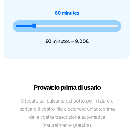
60 minutes
60 minutes =
9.00
€
Provatelo prima di usarlo
Cliccate sul pulsante qui sotto per iniziare a
caricare il vostro file e ottenere un'anteprima
della vostra trascrizione automatica
(naturalmente gratuita).