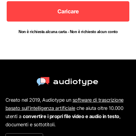
Caricare
Non è richiesta alcuna carta - Non è richiesto alcun conto
Creato nel 2019, Audiotype un
software di trascrizione
basato sull'intelligenza artificiale
che aiuta oltre 10.000
utenti a
convertire i propri file video e audio in testo
,
documenti e sottotitoli.