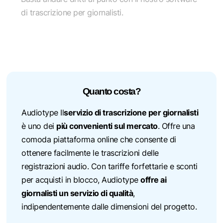
di trascrizione per giornalisti.
Quanto costa?
Audiotype Il
servizio di trascrizione per giornalisti
è uno dei
più convenienti sul mercato
. Offre una
comoda piattaforma online che consente di
ottenere facilmente le trascrizioni delle
registrazioni audio. Con tariffe forfettarie e sconti
per acquisti in blocco, Audiotype
offre ai
giornalisti un servizio di qualità
,
indipendentemente dalle dimensioni del progetto.