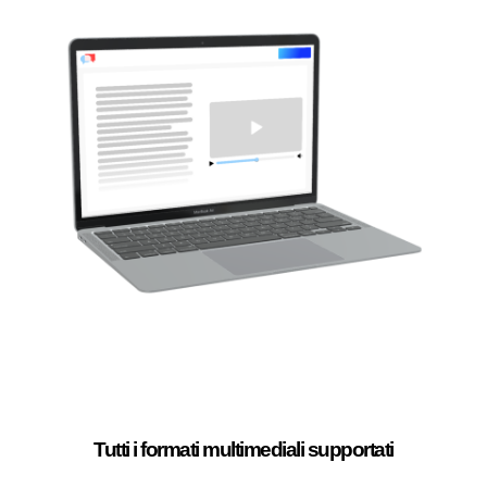
Tutti i formati multimediali supportati