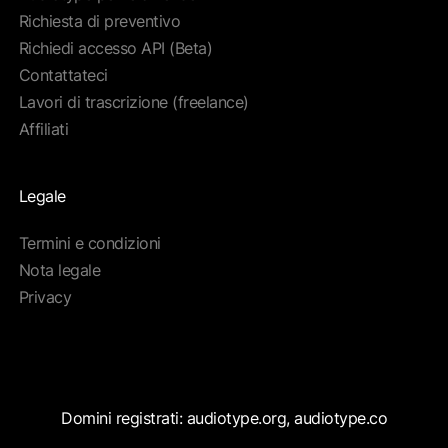
Richiesta di preventivo
Richiedi accesso API (Beta)
Contattateci
Lavori di trascrizione (freelance)
Affiliati
Legale
Termini e condizioni
Nota legale
Privacy
Domini registrati: audiotype.org, audiotype.co