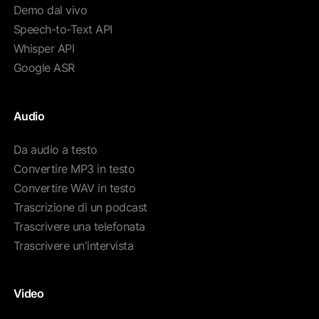
Demo dal vivo
Speech-to-Text API
Whisper API
Google ASR
Audio
Da audio a testo
Convertire MP3 in testo
Convertire WAV in testo
Trascrizione di un podcast
Trascrivere una telefonata
Trascrivere un'intervista
Video