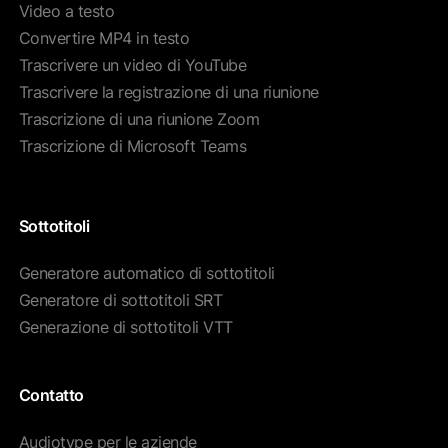
Video a testo
Convertire MP4 in testo
Trascrivere un video di YouTube
Trascrivere la registrazione di una riunione
Trascrizione di una riunione Zoom
Trascrizione di Microsoft Teams
Sottotitoli
Generatore automatico di sottotitoli
Generatore di sottotitoli SRT
Generazione di sottotitoli VTT
Contatto
Audiotype per le aziende