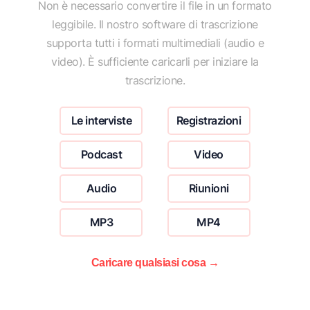
Non è necessario convertire il file in un formato
leggibile. Il nostro software di trascrizione
supporta tutti i formati multimediali (audio e
video). È sufficiente caricarli per iniziare la
trascrizione.
Le interviste
Registrazioni
Podcast
Video
Audio
Riunioni
MP3
MP4
Caricare qualsiasi cosa →