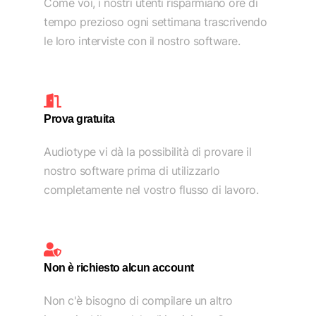
Come voi, i nostri utenti risparmiano ore di
tempo prezioso ogni settimana trascrivendo
le loro interviste con il nostro software.
Prova gratuita
Audiotype vi dà la possibilità di provare il
nostro software prima di utilizzarlo
completamente nel vostro flusso di lavoro.
Non è richiesto alcun account
Non c'è bisogno di compilare un altro