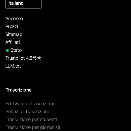
Italiano
Accesso
Prezzi
Sitemap
Affiliati
◉
Stato
Trustpilot 4.8/5
★
LLM.txt
Trascrizione
Software di trascrizione
Servizi di trascrizione
Trascrizione per studenti
Trascrizione per giornalisti