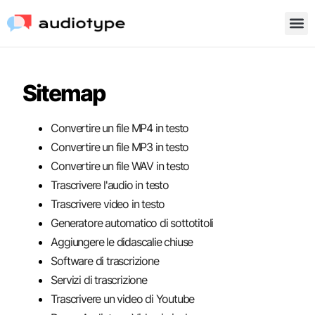
Sitemap
Convertire un file MP4 in testo
Convertire un file MP3 in testo
Convertire un file WAV in testo
Trascrivere l'audio in testo
Trascrivere video in testo
Generatore automatico di sottotitoli
Aggiungere le didascalie chiuse
Software di trascrizione
Servizi di trascrizione
Trascrivere un video di Youtube