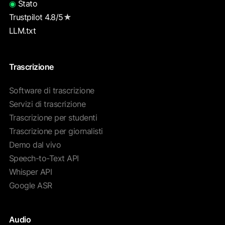
◉
Stato
Trustpilot 4.8/5
★
LLM.txt
Trascrizione
Software di trascrizione
Servizi di trascrizione
Trascrizione per studenti
Trascrizione per giornalisti
Demo dal vivo
Speech-to-Text API
Whisper API
Google ASR
Audio