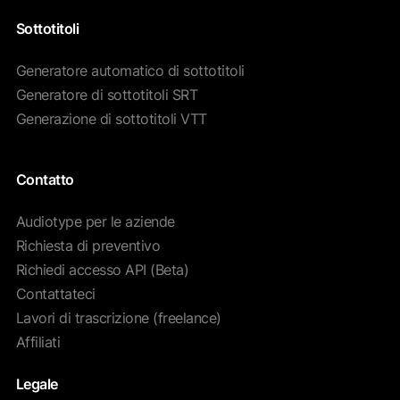
Sottotitoli
Generatore automatico di sottotitoli
Generatore di sottotitoli SRT
Generazione di sottotitoli VTT
Contatto
Audiotype per le aziende
Richiesta di preventivo
Richiedi accesso API (Beta)
Contattateci
Lavori di trascrizione (freelance)
Affiliati
Legale