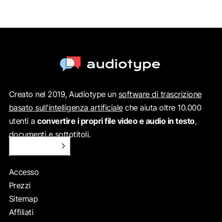
Creato nel 2019, Audiotype un
software di trascrizione
basato sull'intelligenza artificiale
che aiuta oltre 10.000
utenti a
convertire i propri file video e audio in testo
,
documenti e sottotitoli.
Italiano
Accesso
Prezzi
Sitemap
Affiliati