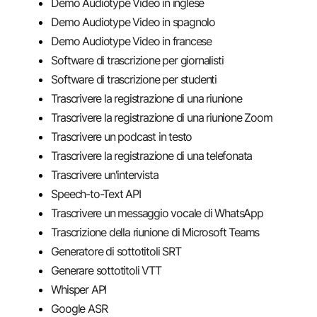
Demo Audiotype Video in inglese
Demo Audiotype Video in spagnolo
Demo Audiotype Video in francese
Software di trascrizione per giornalisti
Software di trascrizione per studenti
Trascrivere la registrazione di una riunione
Trascrivere la registrazione di una riunione Zoom
Trascrivere un podcast in testo
Trascrivere la registrazione di una telefonata
Trascrivere un'intervista
Speech-to-Text API
Trascrivere un messaggio vocale di WhatsApp
Trascrizione della riunione di Microsoft Teams
Generatore di sottotitoli SRT
Generare sottotitoli VTT
Whisper API
Google ASR