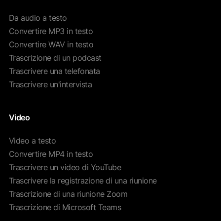
Da audio a testo
Convertire MP3 in testo
Convertire WAV in testo
Trascrizione di un podcast
Trascrivere una telefonata
Trascrivere un'intervista
Video
Video a testo
Convertire MP4 in testo
Trascrivere un video di YouTube
Trascrivere la registrazione di una riunione
Trascrizione di una riunione Zoom
Trascrizione di Microsoft Teams