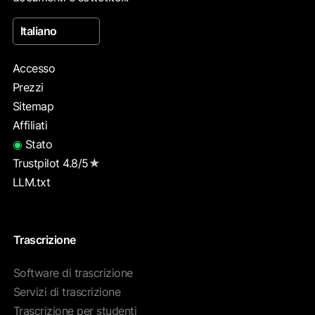
Italiano
Accesso
Prezzi
Sitemap
Affiliati
◉
Stato
Trustpilot 4.8/5
★
LLM.txt
Trascrizione
Software di trascrizione
Servizi di trascrizione
Trascrizione per studenti