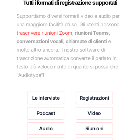
Tutti i formati di registrazione supportati
Supportiamo diversi formati video e audio per
una maggiore facilità d'uso. Gli utenti possono
trascrivere riunioni Zoom
,
riunioni Teams
,
conversazioni vocali
,
chiamate di clienti
e
molto altro ancora. Il nostro software di
trascrizione automatica converte il parlato in
testo più velocemente di quanto si possa dire
"Audiotype"!
Le interviste
Registrazioni
Podcast
Video
Audio
Riunioni