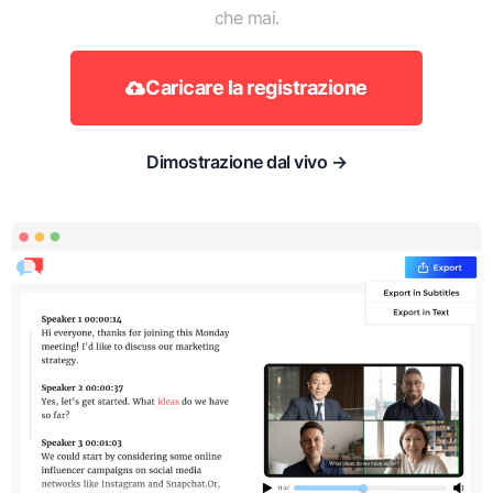
che mai.
Caricare la registrazione
Dimostrazione dal vivo →