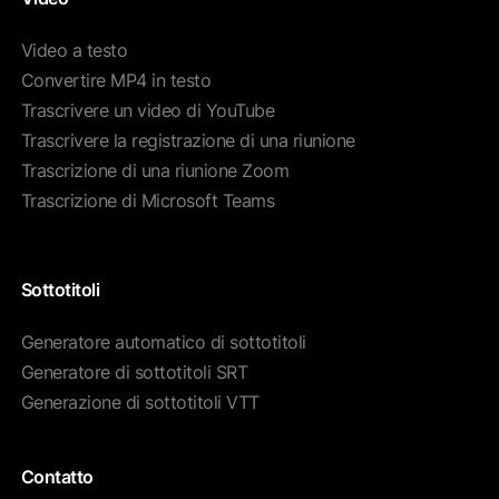
Video a testo
Convertire MP4 in testo
Trascrivere un video di YouTube
Trascrivere la registrazione di una riunione
Trascrizione di una riunione Zoom
Trascrizione di Microsoft Teams
Sottotitoli
Generatore automatico di sottotitoli
Generatore di sottotitoli SRT
Generazione di sottotitoli VTT
Contatto