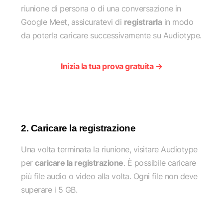
riunione di persona o di una conversazione in
Google Meet, assicuratevi di
registrarla
in modo
da poterla caricare successivamente su Audiotype.
Inizia la tua prova gratuita →
2. Caricare la registrazione
Una volta terminata la riunione, visitare Audiotype
per
caricare la registrazione
. È possibile caricare
più file audio o video alla volta. Ogni file non deve
superare i 5 GB.