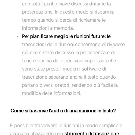
con tutti i punti chiave discussi durante la
presentazione. In questo modo si risparmia
tempo quando si cerca di richiamare le
informazioni a memoria.
Per pianificare meglio le riunioni future: le
trascrizioni delle riunioni consentono di rivedere
ciò che è stato discusso in precedenza e di
tenere traccia delle decisioni importanti che
sono state prese. I moderni software di
trascrizione separano anche il testo quando
parlano diversi oratori, rendendo più facile la
modifica delle informazioni.
Come si trascrive l'audio di una riunione in testo?
È possibile trascrivere le riunioni in modo semplice e
accurato utilizzando uno
strumento di trascrizione