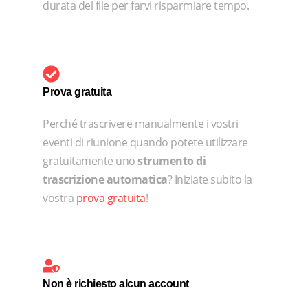
durata del file per farvi risparmiare tempo.
Prova gratuita
Perché trascrivere manualmente i vostri
eventi di riunione quando potete utilizzare
gratuitamente uno
strumento di
trascrizione automatica
? Iniziate subito la
vostra
prova gratuita
!
Non è richiesto alcun account