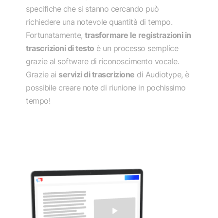
specifiche che si stanno cercando può
richiedere una notevole quantità di tempo.
Fortunatamente,
trasformare le registrazioni in
trascrizioni di testo
è un processo semplice
grazie al software di riconoscimento vocale.
Grazie ai
servizi di trascrizione
di Audiotype, è
possibile creare note di riunione in pochissimo
tempo!