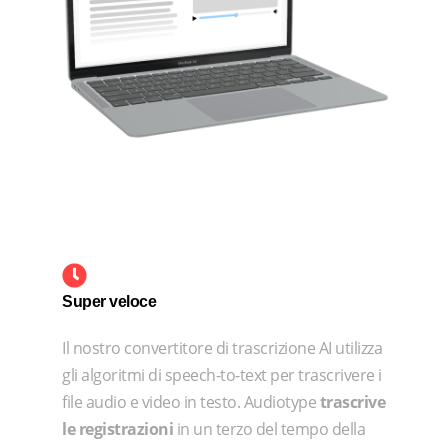
Super veloce
Il nostro convertitore di trascrizione AI utilizza
gli algoritmi di speech-to-text per trascrivere i
file audio e video in testo. Audiotype
trascrive
le registrazioni
in un terzo del tempo della