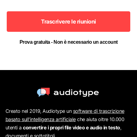
Trascrivere le riunioni
Prova gratuita - Non è necessario un account
Creato nel 2019, Audiotype un
software di trascrizione
basato sull'intelligenza artificiale
che aiuta oltre 10.000
utenti a
convertire i propri file video e audio in testo
,
documenti e sottotitoli.