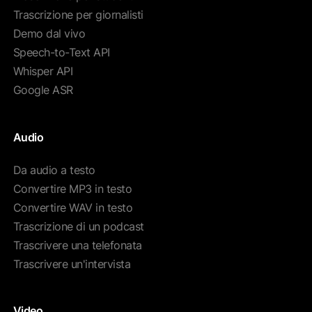
Trascrizione per giornalisti
Demo dal vivo
Speech-to-Text API
Whisper API
Google ASR
Audio
Da audio a testo
Convertire MP3 in testo
Convertire WAV in testo
Trascrizione di un podcast
Trascrivere una telefonata
Trascrivere un'intervista
Video