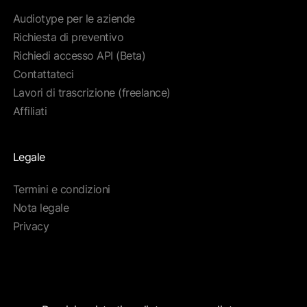
Audiotype per le aziende
Richiesta di preventivo
Richiedi accesso API (Beta)
Contattateci
Lavori di trascrizione (freelance)
Affiliati
Legale
Termini e condizioni
Nota legale
Privacy