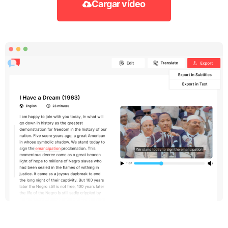
Cargar vídeo