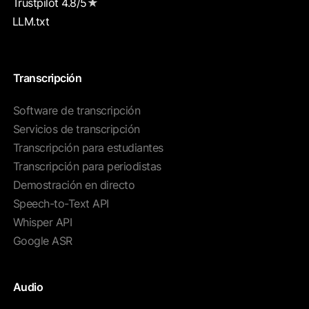
Trustpilot 4.8/5
★
LLM.txt
Transcripción
Software de transcripción
Servicios de transcripción
Transcripción para estudiantes
Transcripción para periodistas
Demostración en directo
Speech-to-Text API
Whisper API
Google ASR
Audio