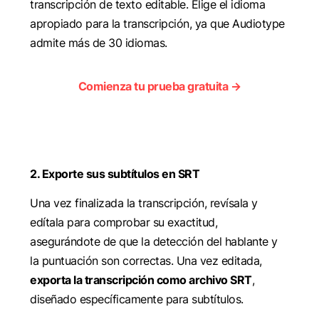
transcripción de texto editable. Elige el idioma
apropiado para la transcripción, ya que Audiotype
admite más de 30 idiomas.
Comienza tu prueba gratuita →
2. Exporte sus subtítulos en SRT
Una vez finalizada la transcripción, revísala y
edítala para comprobar su exactitud,
asegurándote de que la detección del hablante y
la puntuación son correctas. Una vez editada,
exporta la transcripción como archivo SRT
,
diseñado específicamente para subtítulos.