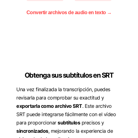
Convertir archivos de audio en texto →
Obtenga sus subtítulos en SRT
Una vez finalizada la transcripción, puedes
revisarla para comprobar su exactitud y
exportarla como archivo SRT
. Este archivo
SRT puede integrarse fácilmente con el vídeo
para proporcionar
subtítulos
precisos y
sincronizados
, mejorando la experiencia de