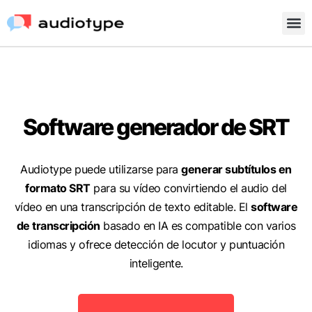
Software generador de SRT
Audiotype puede utilizarse para
generar subtítulos en
formato SRT
para su vídeo convirtiendo el audio del
vídeo en una transcripción de texto editable. El
software
de transcripción
basado en IA es compatible con varios
idiomas y ofrece detección de locutor y puntuación
inteligente.