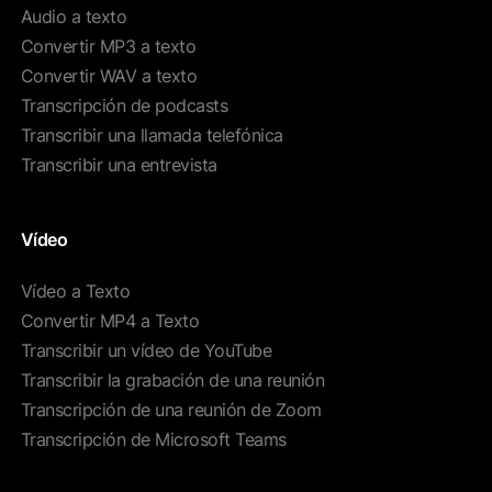
Audio a texto
Convertir MP3 a texto
Convertir WAV a texto
Transcripción de podcasts
Transcribir una llamada telefónica
Transcribir una entrevista
Vídeo
Vídeo a Texto
Convertir MP4 a Texto
Transcribir un vídeo de YouTube
Transcribir la grabación de una reunión
Transcripción de una reunión de Zoom
Transcripción de Microsoft Teams