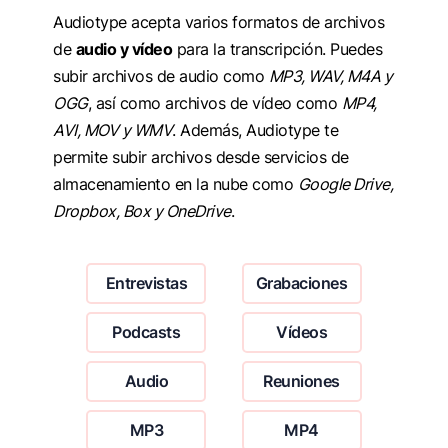
Audiotype acepta varios formatos de archivos
de
audio y vídeo
para la transcripción. Puedes
subir archivos de audio como
MP3, WAV, M4A y
OGG
, así como archivos de vídeo como
MP4,
AVI, MOV y WMV
. Además, Audiotype te
permite subir archivos desde servicios de
almacenamiento en la nube como
Google Drive,
Dropbox, Box y OneDrive
.
Entrevistas
Grabaciones
Podcasts
Vídeos
Audio
Reuniones
MP3
MP4