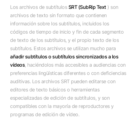
Los archivos de subtítulos
SRT (SubRip Text
) son
archivos de texto sin formato que contienen
información sobre los subtítulos, incluidos los
códigos de tiempo de inicio y fin de cada segmento
de texto de los subtítulos, y el propio texto de los
subtítulos. Estos archivos se utilizan mucho para
añadir subtítulos o subtítulos sincronizados a los
vídeos
, haciéndolos más accesibles a audiencias con
preferencias lingüísticas diferentes o con deficiencias
auditivas. Los archivos SRT pueden editarse con
editores de texto básicos o herramientas
especializadas de edición de subtítulos, y son
compatibles con la mayoría de reproductores y
programas de edición de vídeo.