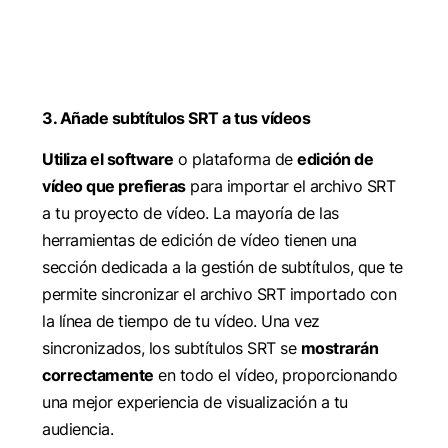
3. Añade subtítulos SRT a tus vídeos
Utiliza el software
o plataforma de
edición de
vídeo que prefieras
para importar el archivo SRT
a tu proyecto de vídeo. La mayoría de las
herramientas de edición de vídeo tienen una
sección dedicada a la gestión de subtítulos, que te
permite sincronizar el archivo SRT importado con
la línea de tiempo de tu vídeo. Una vez
sincronizados, los subtítulos SRT se
mostrarán
correctamente
en todo el vídeo, proporcionando
una mejor experiencia de visualización a tu
audiencia.