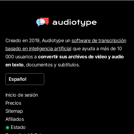
Creado en 2019, Audiotype un
software de transcripción
basado en inteligencia artificial
que ayuda a más de 10
000 usuarios a
convertir sus archivos de vídeo y audio
en texto
, documentos y subtítulos.
Español
Inicio de sesión
Precios
Sitemap
Afiliados
◉
Estado