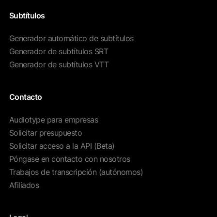
Subtítulos
Generador automático de subtítulos
Generador de subtítulos SRT
Generador de subtítulos VTT
Contacto
Audiotype para empresas
Solicitar presupuesto
Solicitar acceso a la API (Beta)
Póngase en contacto con nosotros
Trabajos de transcripción (autónomos)
Afiliados