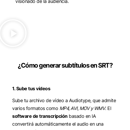
visionado de la audiencia.
¿Cómo generar subtítulos en SRT?
1. Sube tus vídeos
Sube tu archivo de vídeo a Audiotype, que admite
varios formatos como
MP4, AVI, MOV y WMV
. El
software de transcripción
basado en IA
convertirá automáticamente el audio en una