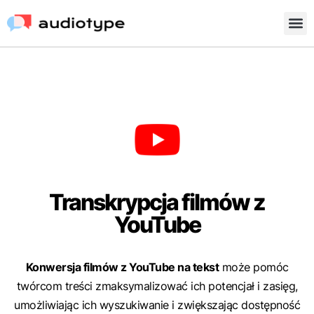
Transkrypcja filmów z
YouTube
Konwersja filmów z YouTube na tekst
może pomóc
twórcom treści zmaksymalizować ich potencjał i zasięg,
umożliwiając ich wyszukiwanie i zwiększając dostępność