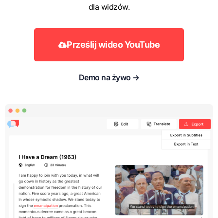
dla widzów.
Prześlij wideo YouTube
Demo na żywo →