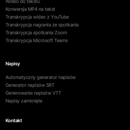
Wideo do tekstu
Konwersja MP4 na tekst
Transkrypcja wideo z YouTube
Transkrypcja nagrania ze spotkania
Transkrypcja spotkania Zoom
Transkrypcja Microsoft Teams
Napisy
Automatyczny generator napisów
Generator napisów SRT
Generowanie napisów VTT
Napisy zamknięte
Kontakt