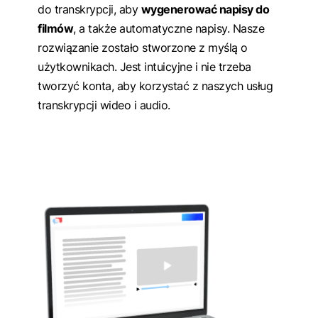
do transkrypcji, aby
wygenerować napisy do
filmów
, a także automatyczne napisy. Nasze
rozwiązanie zostało stworzone z myślą o
użytkownikach. Jest intuicyjne i nie trzeba
tworzyć konta, aby korzystać z naszych usług
transkrypcji wideo i audio.