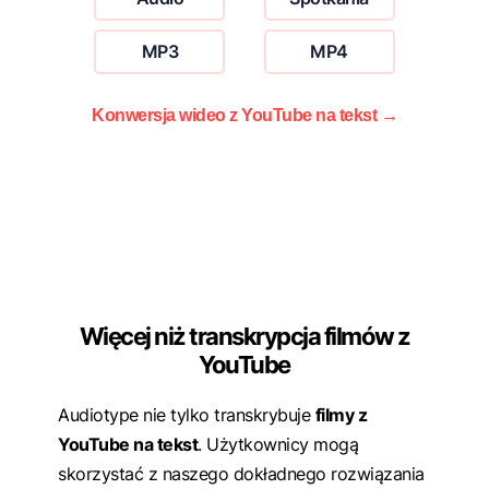
MP3
MP4
Konwersja wideo z YouTube na tekst →
Więcej niż transkrypcja filmów z
YouTube
Audiotype nie tylko transkrybuje
filmy z
YouTube na tekst
. Użytkownicy mogą
skorzystać z naszego dokładnego rozwiązania