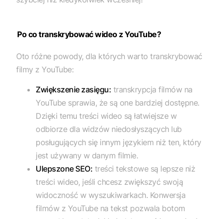
Po co transkrybować wideo z YouTube?
Oto różne powody, dla których warto transkrybować
filmy z YouTube:
Zwiększenie zasięgu:
transkrypcja filmów na
YouTube sprawia, że są one bardziej dostępne.
Dzięki temu treści wideo są łatwiejsze w
odbiorze dla widzów niedosłyszących lub
posługujących się innym językiem niż ten, który
jest używany w danym filmie.
Ulepszone SEO:
treści tekstowe są lepsze niż
treści wideo, jeśli chcesz zwiększyć swoją
widoczność w wyszukiwarkach. Konwersja
filmów z YouTube na tekst pozwala botom