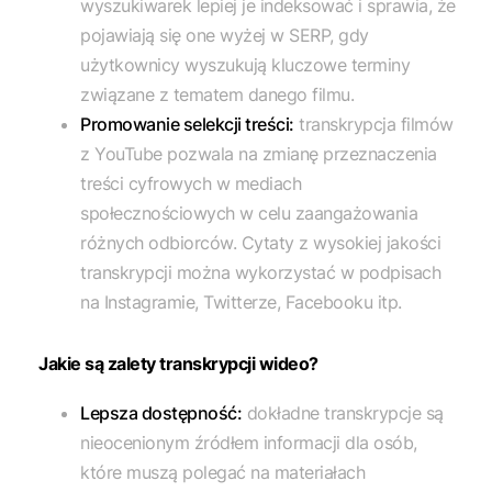
wyszukiwarek lepiej je indeksować i sprawia, że
pojawiają się one wyżej w SERP, gdy
użytkownicy wyszukują kluczowe terminy
związane z tematem danego filmu.
Promowanie selekcji treści:
transkrypcja filmów
z YouTube pozwala na zmianę przeznaczenia
treści cyfrowych w mediach
społecznościowych w celu zaangażowania
różnych odbiorców. Cytaty z wysokiej jakości
transkrypcji można wykorzystać w podpisach
na Instagramie, Twitterze, Facebooku itp.
Jakie są zalety transkrypcji wideo?
Lepsza dostępność:
dokładne transkrypcje są
nieocenionym źródłem informacji dla osób,
które muszą polegać na materiałach