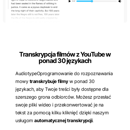
Transkrypcja filmów z YouTube w
ponad 30 językach
AudiotypeOprogramowanie do rozpoznawania
mowy
transkrybuje filmy
w ponad 30
językach, aby Twoje treści były dostępne dla
szerszego grona odbiorców. Możesz przesłać
swoje pliki wideo i przekonwertować je na
tekst za pomocą kilku kliknięć dzięki naszym
usługom
automatycznej transkrypcji
.