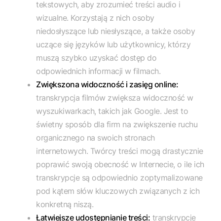
tekstowych, aby zrozumieć treści audio i
wizualne. Korzystają z nich osoby
niedosłyszące lub niesłyszące, a także osoby
uczące się języków lub użytkownicy, którzy
muszą szybko uzyskać dostęp do
odpowiednich informacji w filmach.
Zwiększona widoczność i zasięg online:
transkrypcja filmów zwiększa widoczność w
wyszukiwarkach, takich jak Google. Jest to
świetny sposób dla firm na zwiększenie ruchu
organicznego na swoich stronach
internetowych. Twórcy treści mogą drastycznie
poprawić swoją obecność w Internecie, o ile ich
transkrypcje są odpowiednio zoptymalizowane
pod kątem słów kluczowych związanych z ich
konkretną niszą.
Łatwiejsze udostępnianie treści:
transkrypcje