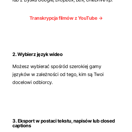
Transkrypcja filmów z YouTube →
2. Wybierz język wideo
Możesz wybierać spośród szerokiej gamy
języków w zależności od tego, kim są Twoi
docelowi odbiorcy.
3. Eksport w postaci tekstu, napisów lub closed
captions