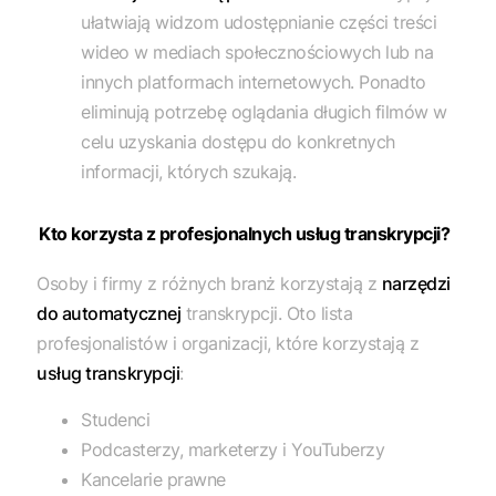
ułatwiają widzom udostępnianie części treści
wideo w mediach społecznościowych lub na
innych platformach internetowych. Ponadto
eliminują potrzebę oglądania długich filmów w
celu uzyskania dostępu do konkretnych
informacji, których szukają.
Kto korzysta z profesjonalnych usług transkrypcji?
Osoby i firmy z różnych branż korzystają z
narzędzi
do automatycznej
transkrypcji. Oto lista
profesjonalistów i organizacji, które korzystają z
usług transkrypcji
:
Studenci
Podcasterzy, marketerzy i YouTuberzy
Kancelarie prawne