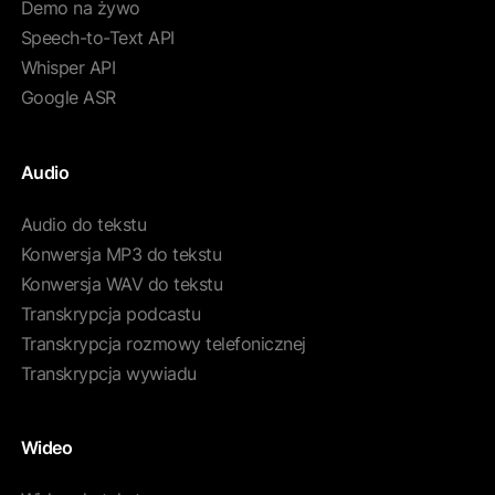
Demo na żywo
Speech-to-Text API
Whisper API
Google ASR
Audio
Audio do tekstu
Konwersja MP3 do tekstu
Konwersja WAV do tekstu
Transkrypcja podcastu
Transkrypcja rozmowy telefonicznej
Transkrypcja wywiadu
Wideo