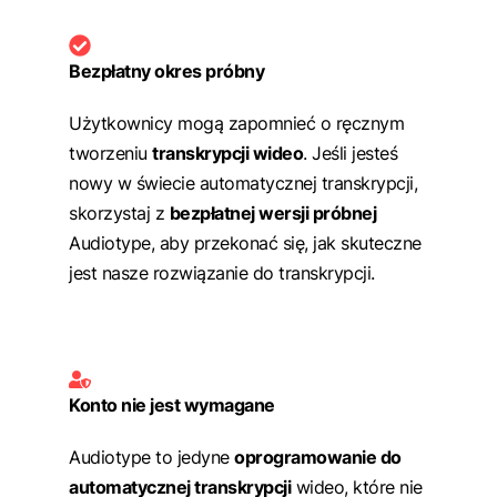
Bezpłatny okres próbny
Użytkownicy mogą zapomnieć o ręcznym
tworzeniu
transkrypcji wideo
. Jeśli jesteś
nowy w świecie automatycznej transkrypcji,
skorzystaj z
bezpłatnej wersji próbnej
Audiotype, aby przekonać się, jak skuteczne
jest nasze rozwiązanie do transkrypcji.
Konto nie jest wymagane
Audiotype to jedyne
oprogramowanie do
automatycznej transkrypcji
wideo, które nie