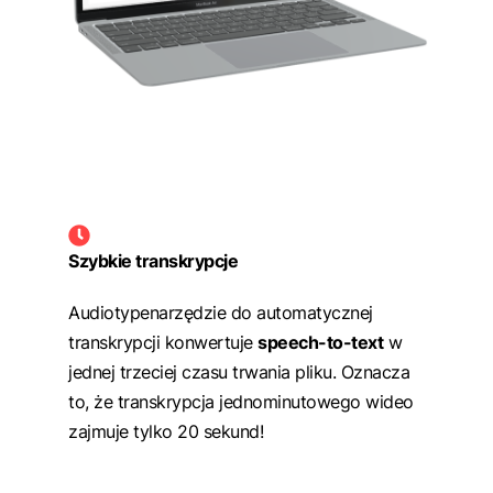
Szybkie transkrypcje
Audiotypenarzędzie do automatycznej
transkrypcji konwertuje
speech-to-text
w
jednej trzeciej czasu trwania pliku. Oznacza
to, że transkrypcja jednominutowego wideo
zajmuje tylko 20 sekund!