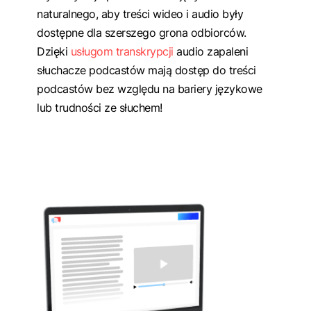
naturalnego, aby treści wideo i audio były
dostępne dla szerszego grona odbiorców.
Dzięki
usługom transkrypcji
audio zapaleni
słuchacze podcastów mają dostęp do treści
podcastów bez względu na bariery językowe
lub trudności ze słuchem!