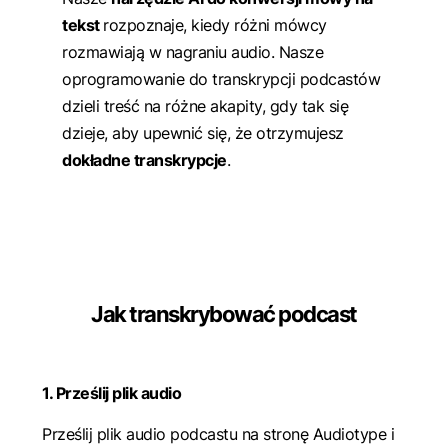
tekst
rozpoznaje, kiedy różni mówcy
rozmawiają w nagraniu audio. Nasze
oprogramowanie do transkrypcji podcastów
dzieli treść na różne akapity, gdy tak się
dzieje, aby upewnić się, że otrzymujesz
dokładne transkrypcje
.
Jak transkrybować podcast
1. Prześlij plik audio
Prześlij plik audio podcastu na stronę Audiotype i