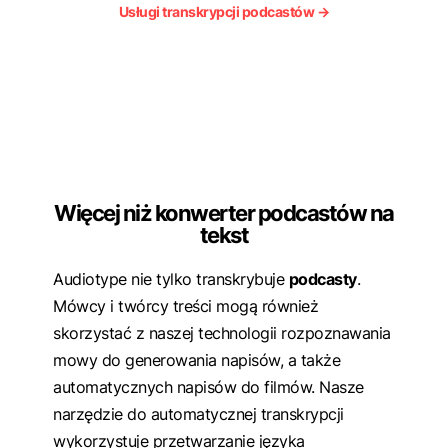
Usługi transkrypcji podcastów →
Więcej niż konwerter podcastów na
tekst
Audiotype nie tylko transkrybuje
podcasty
.
Mówcy i twórcy treści mogą również
skorzystać z naszej technologii rozpoznawania
mowy do generowania napisów, a także
automatycznych napisów do filmów. Nasze
narzędzie do automatycznej transkrypcji
wykorzystuje przetwarzanie języka