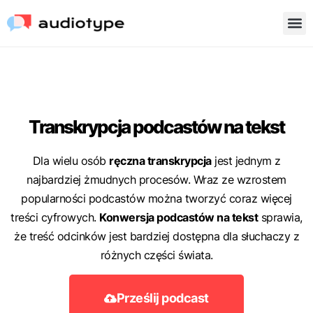
Transkrypcja podcastów na tekst
Dla wielu osób
ręczna transkrypcja
jest jednym z
najbardziej żmudnych procesów. Wraz ze wzrostem
popularności podcastów można tworzyć coraz więcej
treści cyfrowych.
Konwersja podcastów na tekst
sprawia,
że treść odcinków jest bardziej dostępna dla słuchaczy z
różnych części świata.
Prześlij podcast