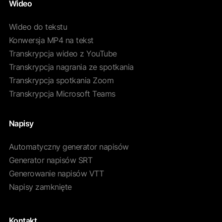
Wideo
Wideo do tekstu
Konwersja MP4 na tekst
Transkrypcja wideo z YouTube
Transkrypcja nagrania ze spotkania
Transkrypcja spotkania Zoom
Transkrypcja Microsoft Teams
Napisy
Automatyczny generator napisów
Generator napisów SRT
Generowanie napisów VTT
Napisy zamknięte
Kontakt