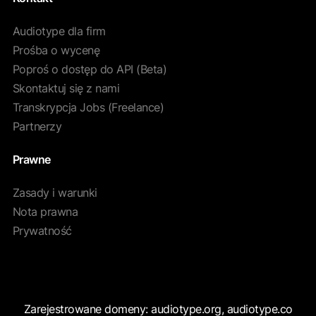
Audiotype dla firm
Prośba o wycenę
Poproś o dostęp do API (Beta)
Skontaktuj się z nami
Transkrypcja Jobs (Freelance)
Partnerzy
Prawne
Zasady i warunki
Nota prawna
Prywatność
Zarejestrowane domeny: audiotype.org, audiotype.co