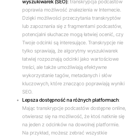
wyszukiwarek (SEO):
transkrypcja podcastów
poprawia możliwość znalezienia w Internecie.
Dzięki możliwości przeczytania transkryptów
lub zapoznania się z fragmentami podcastów,
potencjalni słuchacze mogą łatwiej ocenić, czy
Twoje odcinki są interesujące. Transkrypcje nie
tylko sprawiają, że algorytmy wyszukiwarek
łatwiej rozpoznają odcinki jako wartościowe
treści, ale także umożliwiają efektywne
wykorzystanie tagów, metadanych i słów
kluczowych, które znacząco poprawiają wyniki
SEO.
Lepsza dostępność na różnych platformach
:
Mając transkrypcje podcastów dostępne online,
otwierasz się na możliwość, że ktoś natknie się
na jeden z odcinków na dowolnej platformie.
Na przykład, możesz zebrać wszystkie