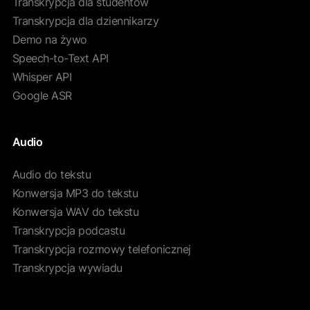
Transkrypcja dla studentów
Transkrypcja dla dziennikarzy
Demo na żywo
Speech-to-Text API
Whisper API
Google ASR
Audio
Audio do tekstu
Konwersja MP3 do tekstu
Konwersja WAV do tekstu
Transkrypcja podcastu
Transkrypcja rozmowy telefonicznej
Transkrypcja wywiadu