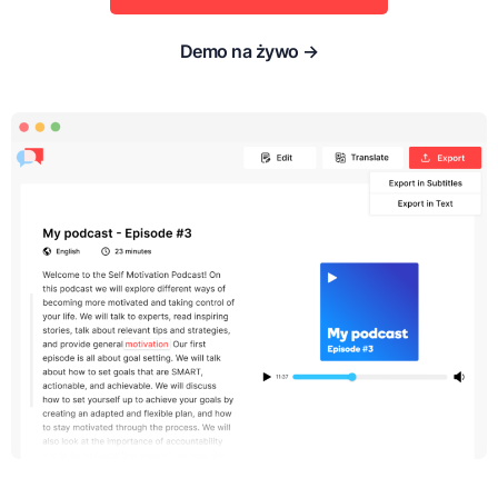
Demo na żywo →