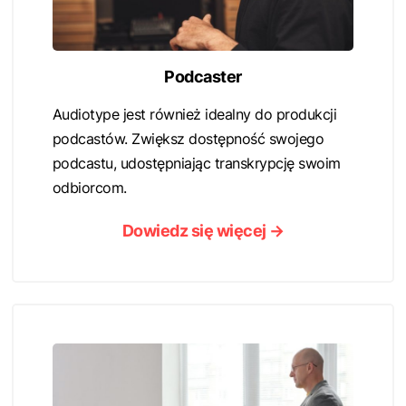
Podcaster
Audiotype jest również idealny do produkcji
podcastów. Zwiększ dostępność swojego
podcastu, udostępniając transkrypcję swoim
odbiorcom.
Dowiedz się więcej →