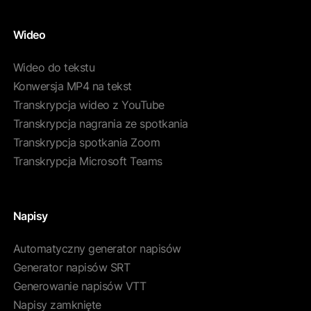
Wideo
Wideo do tekstu
Konwersja MP4 na tekst
Transkrypcja wideo z YouTube
Transkrypcja nagrania ze spotkania
Transkrypcja spotkania Zoom
Transkrypcja Microsoft Teams
Napisy
Automatyczny generator napisów
Generator napisów SRT
Generowanie napisów VTT
Napisy zamknięte