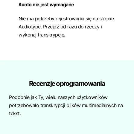
Konto nie jest wymagane
Nie ma potrzeby rejestrowania się na stronie
Audiotype. Przejdź od razu do rzeczy i
wykonaj transkrypcję.
Recenzje oprogramowania
Podobnie jak Ty, wielu naszych użytkowników
potrzebowało transkrypcji plików multimedialnych na
tekst.