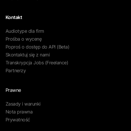
Kontakt
Audiotype dla firm
Prośba o wycenę
Poproś o dostęp do API (Beta)
Skontaktuj się z nami
Transkrypcja Jobs (Freelance)
Partnerzy
Prawne
Zasady i warunki
Nota prawna
Prywatność