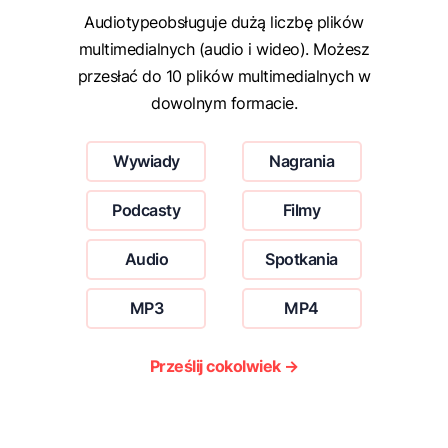
Audiotypeobsługuje dużą liczbę plików
multimedialnych (audio i wideo). Możesz
przesłać do 10 plików multimedialnych w
dowolnym formacie.
Wywiady
Nagrania
Podcasty
Filmy
Audio
Spotkania
MP3
MP4
Prześlij cokolwiek →