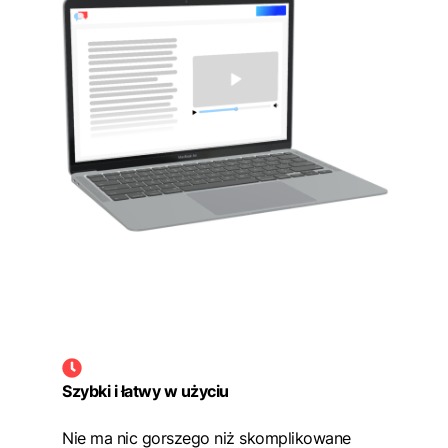
Szybki i łatwy w użyciu
Nie ma nic gorszego niż skomplikowane