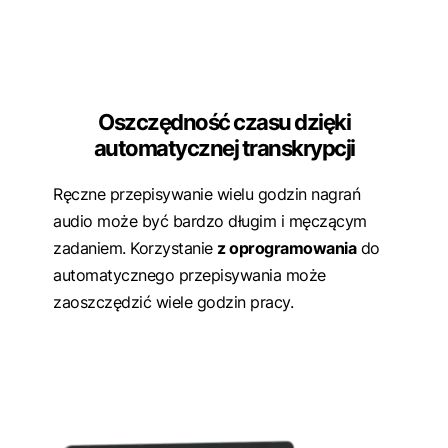
Oszczędność czasu dzięki
automatycznej transkrypcji
Ręczne przepisywanie wielu godzin nagrań
audio może być bardzo długim i męczącym
zadaniem. Korzystanie
z oprogramowania
do
automatycznego przepisywania może
zaoszczędzić wiele godzin pracy.