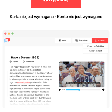
Karta nie jest wymagana - Konto nie jest wymagane