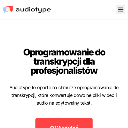
Oprogramowanie do
transkrypcji dla
profesjonalistów
Audiotype to oparte na chmurze oprogramowanie do
transkrypcji, które konwertuje dowolne pliki wideo i
audio na edytowalny tekst.
Wypróbuj