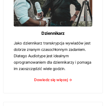
Dziennikarz
Jako dziennikarz transkrypcja wywiadów jest
dobrze znanym czasochłonnym zadaniem.
Dlatego Audiotype jest idealnym
oprogramowaniem dla dziennikarzy i pomaga
im zaoszczędzić wiele godzin.
Dowiedz się więcej →