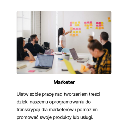
Marketer
Ułatw sobie pracę nad tworzeniem treści
dzięki naszemu oprogramowaniu do
transkrypcji dla marketerów i pomóż im
promować swoje produkty lub usługi.