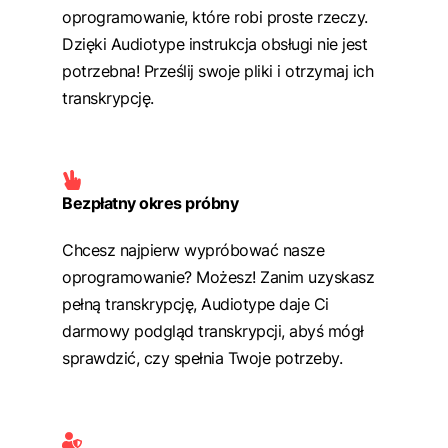
oprogramowanie, które robi proste rzeczy.
Dzięki Audiotype instrukcja obsługi nie jest
potrzebna! Prześlij swoje pliki i otrzymaj ich
transkrypcję.
Bezpłatny okres próbny
Chcesz najpierw wypróbować nasze
oprogramowanie? Możesz! Zanim uzyskasz
pełną transkrypcję, Audiotype daje Ci
darmowy podgląd transkrypcji, abyś mógł
sprawdzić, czy spełnia Twoje potrzeby.