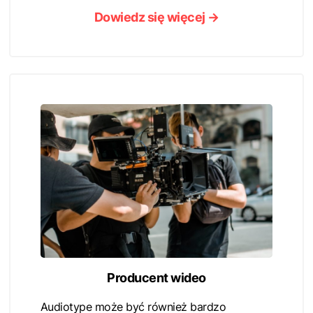
Dowiedz się więcej →
Producent wideo
Audiotype może być również bardzo