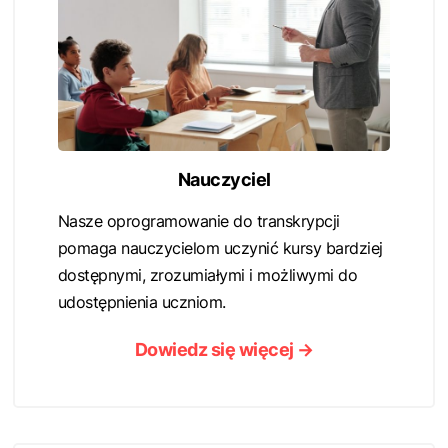
Nauczyciel
Nasze oprogramowanie do transkrypcji
pomaga nauczycielom uczynić kursy bardziej
dostępnymi, zrozumiałymi i możliwymi do
udostępnienia uczniom.
Dowiedz się więcej →