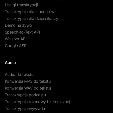
Usługi transkrypcji
Transkrypcja dla studentów
Transkrypcja dla dziennikarzy
Demo na żywo
Speech-to-Text API
Whisper API
Google ASR
Audio
Audio do tekstu
Konwersja MP3 do tekstu
Konwersja WAV do tekstu
Transkrypcja podcastu
Transkrypcja rozmowy telefonicznej
Transkrypcja wywiadu