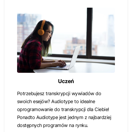
Uczeń
Potrzebujesz transkrypcji wywiadów do
swoich esejów? Audiotype to idealne
oprogramowanie do transkrypcji dla Ciebie!
Ponadto Audiotype jest jednym z najbardziej
dostępnych programów na rynku.