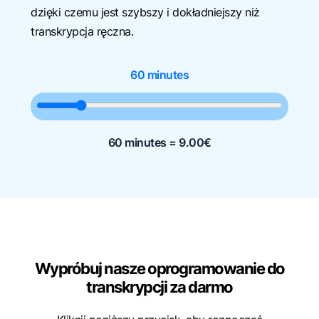
dzięki czemu jest szybszy i dokładniejszy niż
transkrypcja ręczna.
60 minutes
60 minutes =
9.00
€
Wypróbuj nasze oprogramowanie do
transkrypcji za darmo