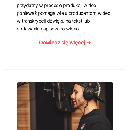
przydatny w procesie produkcji wideo,
ponieważ pomaga wielu producentom wideo
w transkrypcji dźwięku na tekst lub
dodawaniu napisów do wideo.
Dowiedz się więcej →