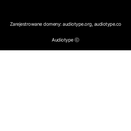
Zarejestrowane domeny: audiotype.org, audiotype.co
Audiotype ⓒ