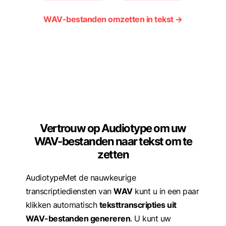
WAV-bestanden omzetten in tekst →
Vertrouw op Audiotype om uw
WAV-bestanden naar tekst om te
zetten
AudiotypeMet de nauwkeurige
transcriptiediensten van
WAV
kunt u in een paar
klikken automatisch
teksttranscripties uit
WAV-bestanden genereren
. U kunt uw