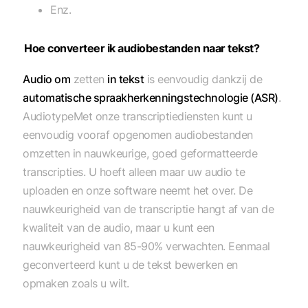
Enz.
Hoe converteer ik audiobestanden naar tekst?
Audio om
zetten
in tekst
is eenvoudig dankzij de
automatische spraakherkenningstechnologie (ASR)
.
AudiotypeMet onze transcriptiediensten kunt u
eenvoudig vooraf opgenomen audiobestanden
omzetten in nauwkeurige, goed geformatteerde
transcripties. U hoeft alleen maar uw audio te
uploaden en onze software neemt het over. De
nauwkeurigheid van de transcriptie hangt af van de
kwaliteit van de audio, maar u kunt een
nauwkeurigheid van 85-90% verwachten. Eenmaal
geconverteerd kunt u de tekst bewerken en
opmaken zoals u wilt.