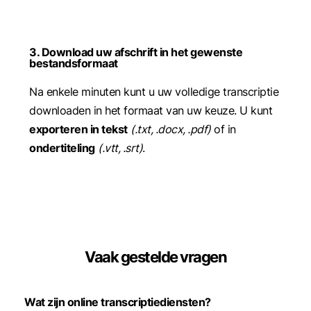
3. Download uw afschrift in het gewenste
bestandsformaat
Na enkele minuten kunt u uw volledige transcriptie
downloaden in het formaat van uw keuze. U kunt
exporteren in tekst
(.txt, .docx, .pdf)
of in
ondertiteling
(.vtt, .srt)
.
Vaak gestelde vragen
Wat zijn online transcriptiediensten?