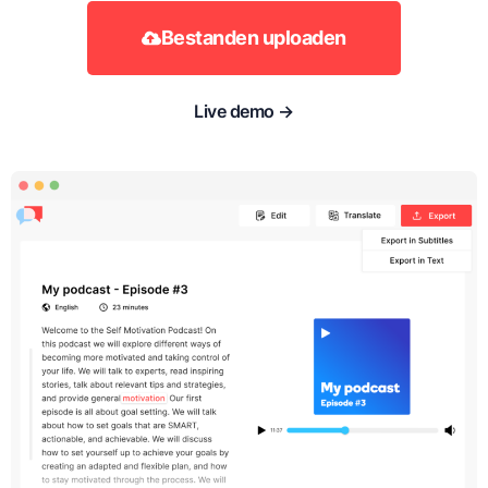
Bestanden uploaden
Live demo →