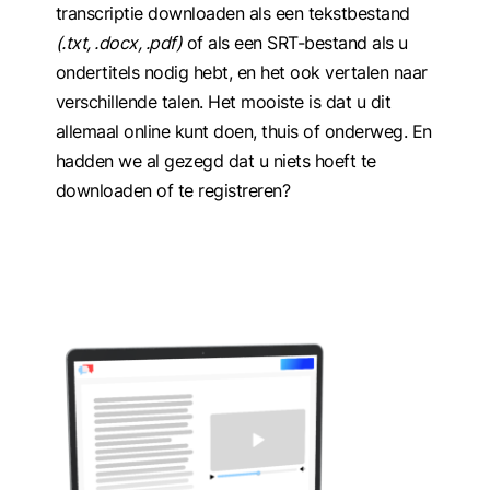
transcriptie downloaden als een tekstbestand
(.txt, .docx, .pdf)
of als een SRT-bestand als u
ondertitels nodig hebt, en het ook vertalen naar
verschillende talen. Het mooiste is dat u dit
allemaal online kunt doen, thuis of onderweg. En
hadden we al gezegd dat u niets hoeft te
downloaden of te registreren?