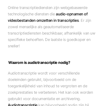
Online transcriptiediensten zijn webgebaseerde
technologische diensten die
audio-opnamen of
videobestanden omzetten in transcripties
. Er zijn
zowel menselijke als geautomatiseerde
transcriptiediensten beschikbaar, afhankelijk van uw
specifieke behoeften. De laatste is goedkoper en
sneller!
Waarom is audiotranscriptie nodig?
Audiotranscriptie wordt voor verschillende
doeleinden gebruikt, bijvoorbeeld om de
toegankelijkheid van inhoud te vergroten en de
zoekprestaties te verbeteren. Het kan ook worden
gebruikt voor documentatie en archivering.
Audiotranscriptie
kan bijvoorbeeld nodig zijn bij