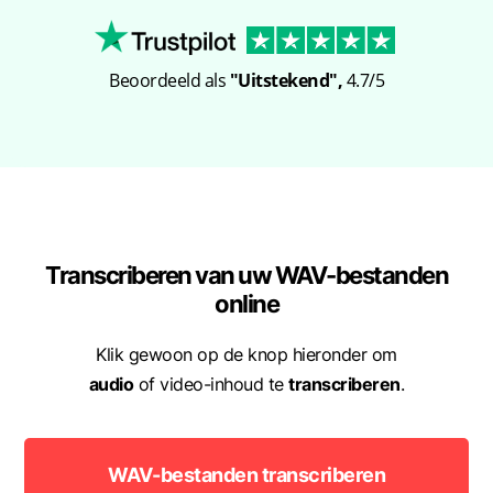
Beoordeeld als
"Uitstekend",
4.7/5
Transcriberen van uw WAV-bestanden
online
Klik gewoon op de knop hieronder om
audio
of video-inhoud te
transcriberen
.
WAV-bestanden transcriberen