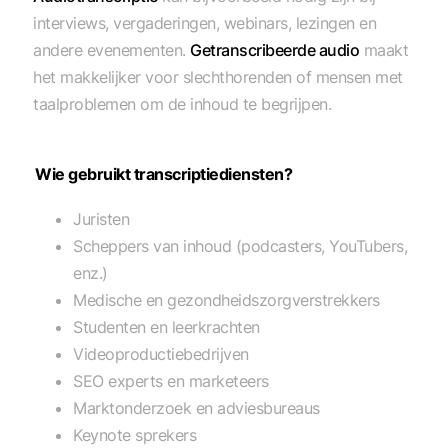
interviews, vergaderingen, webinars, lezingen en
andere evenementen.
Getranscribeerde audio
maakt
het makkelijker voor slechthorenden of mensen met
taalproblemen om de inhoud te begrijpen.
Wie gebruikt transcriptiediensten?
Juristen
Scheppers van inhoud (podcasters, YouTubers,
enz.)
Medische en gezondheidszorgverstrekkers
Studenten en leerkrachten
Videoproductiebedrijven
SEO experts en marketeers
Marktonderzoek en adviesbureaus
Keynote sprekers