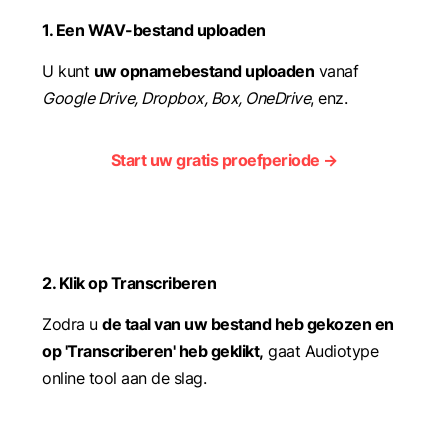
1. Een WAV-bestand uploaden
U kunt
uw opnamebestand uploaden
vanaf
Google Drive, Dropbox, Box, OneDrive
, enz.
Start uw gratis proefperiode →
2. Klik op Transcriberen
Zodra u
de taal van uw bestand heb gekozen en
op 'Transcriberen' heb geklikt,
gaat Audiotype
online tool aan de slag.