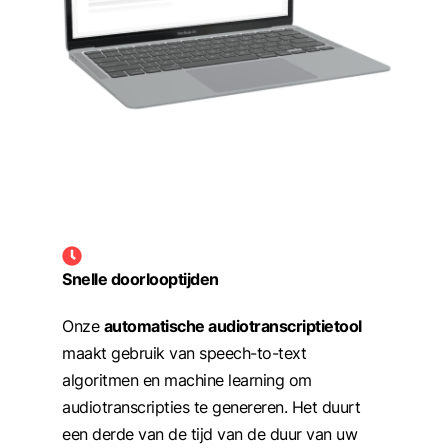
Snelle doorlooptijden
Onze
automatische audiotranscriptietool
maakt gebruik van speech-to-text
algoritmen en machine learning om
audiotranscripties te genereren. Het duurt
een derde van de tijd van de duur van uw