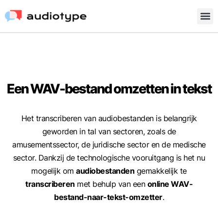
Een WAV-bestand omzetten in tekst
Het transcriberen van audiobestanden is belangrijk
geworden in tal van sectoren, zoals de
amusementssector, de juridische sector en de medische
sector. Dankzij de technologische vooruitgang is het nu
mogelijk om
audiobestanden
gemakkelijk te
transcriberen
met behulp van een
online WAV-
bestand-naar-tekst-omzetter
.