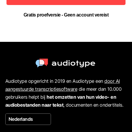
Gratis proefversie - Geen account vereist
Audiotype opgericht in 2019 en Audiotype een
door AI
aangestuurde transcriptiesoftware
die meer dan 10.000
gebruikers helpt bij
het omzetten van hun video- en
audiobestanden naar tekst
, documenten en ondertitels.
Nederlands