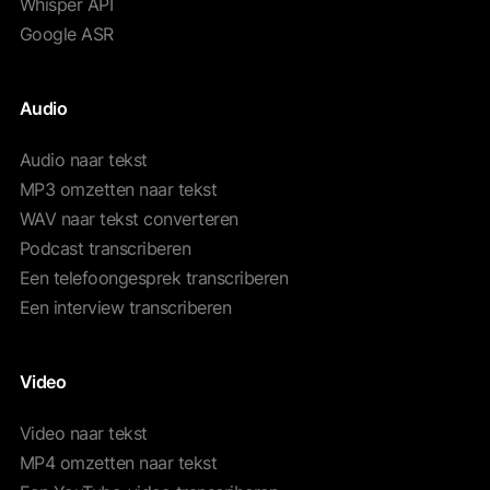
Whisper API
Google ASR
Audio
Audio naar tekst
MP3 omzetten naar tekst
WAV naar tekst converteren
Podcast transcriberen
Een telefoongesprek transcriberen
Een interview transcriberen
Video
Video naar tekst
MP4 omzetten naar tekst