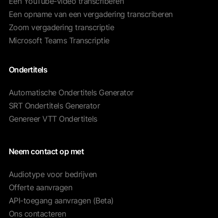
Een YouTube-video transcriberen
Een opname van een vergadering transcriberen
Zoom vergadering transcriptie
Microsoft Teams Transcriptie
Ondertitels
Automatische Ondertitels Generator
SRT Ondertitels Generator
Genereer VTT Ondertitels
Neem contact op met
Audiotype voor bedrijven
Offerte aanvragen
API-toegang aanvragen (Beta)
Ons contacteren