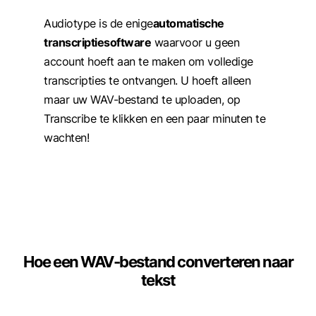
Audiotype is de enige
automatische
transcriptiesoftware
waarvoor u geen
account hoeft aan te maken om volledige
transcripties te ontvangen. U hoeft alleen
maar uw WAV-bestand te uploaden, op
Transcribe te klikken en een paar minuten te
wachten!
Hoe een WAV-bestand converteren naar
tekst