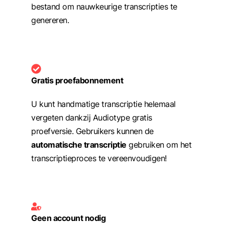
bestand om nauwkeurige transcripties te
genereren.
Gratis proefabonnement
U kunt handmatige transcriptie helemaal
vergeten dankzij Audiotype gratis
proefversie. Gebruikers kunnen de
automatische transcriptie
gebruiken om het
transcriptieproces te vereenvoudigen!
Geen account nodig